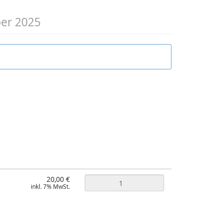
er 2025
20,00 €
inkl. 7% MwSt.