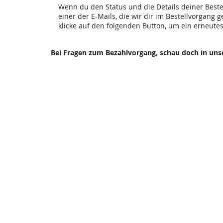
Wenn du den Status und die Details deiner Bestel
einer der E-Mails, die wir dir im Bestellvorgang 
klicke auf den folgenden Button, um ein erneute
Bei Fragen zum Bezahlvorgang, schau doch in un