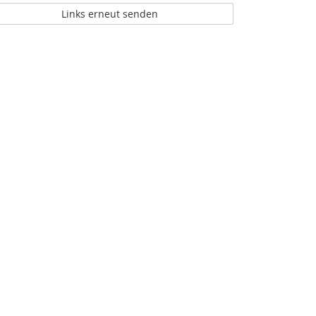
Links erneut senden